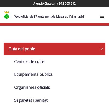
Atenció Ciutadana 972 563 282
Web oficial de l'Ajuntament de Masarac i Vilarnadal
Navega
Guia del poble
Centres de culte
Equipaments públics
Organismes oficials
Seguretat i sanitat