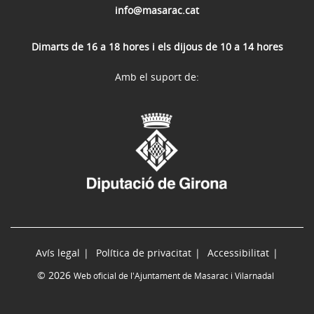
info@masarac.cat
Dimarts de 16 a 18 hores i els dijous de 10 a 14 hores
Amb el suport de:
Avís legal
Política de privacitat
Accessibilitat
© 2026
Web oficial de l'Ajuntament de Masarac i Vilarnadal